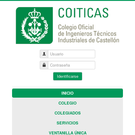
Usuario
Contraseña
Identificarse
INICIO
COLEGIO
COLEGIADOS
SERVICIOS
VENTANILLA ÚNICA