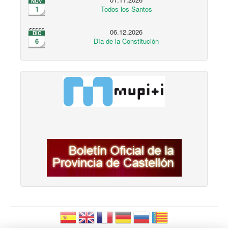
NOV
1
Todos los Santos
06.12.2026
DIC
6
Día de la Constitución