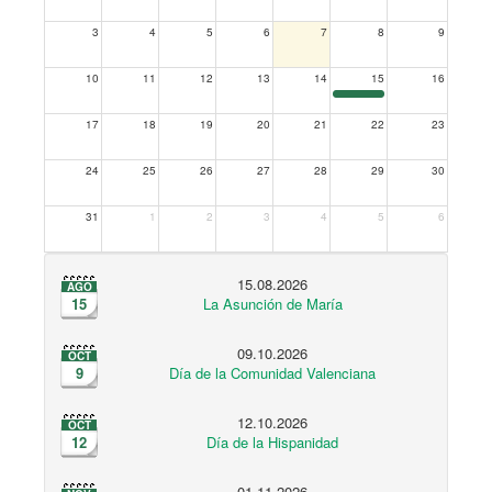
3
4
5
6
7
8
9
10
11
12
13
14
15
16
17
18
19
20
21
22
23
24
25
26
27
28
29
30
31
1
2
3
4
5
6
15.08.2026
AGO
15
La Asunción de María
09.10.2026
OCT
9
Día de la Comunidad Valenciana
12.10.2026
OCT
12
Día de la Hispanidad
01.11.2026