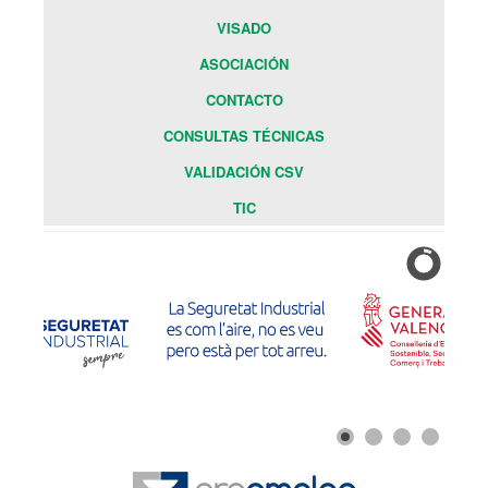
VISADO
ASOCIACIÓN
CONTACTO
CONSULTAS TÉCNICAS
VALIDACIÓN CSV
TIC