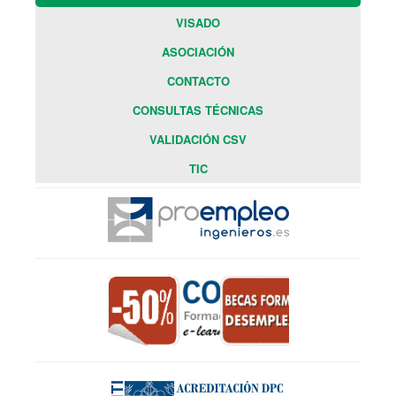
VISADO
ASOCIACIÓN
CONTACTO
CONSULTAS TÉCNICAS
VALIDACIÓN CSV
TIC