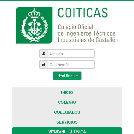
Usuario
Contraseña
Identificarse
INICIO
COLEGIO
COLEGIADOS
SERVICIOS
VENTANILLA ÚNICA