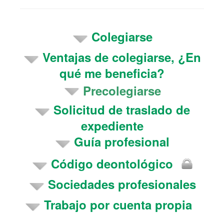
Colegiarse
Ventajas de colegiarse, ¿En
qué me beneficia?
Precolegiarse
S
olicitud de traslado de
expediente
Guía profesional
Código deontológico
Sociedades profesionales
Trabajo por cuenta propia