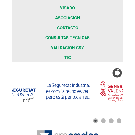
VISADO
ASOCIACIÓN
CONTACTO
CONSULTAS TÉCNICAS
VALIDACIÓN CSV
TIC