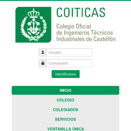
Usuario
Contraseña
Identificarse
INICIO
COLEGIO
COLEGIADOS
SERVICIOS
VENTANILLA ÚNICA