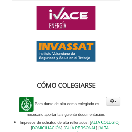
CÓMO COLEGIARSE
Para darse de alta como colegiado es
necesario aportar la siguiente documentación:
Impresos de solicitud de alta rellenados. [
ALTA COLEGIO
]
[
DOMICILIACIÓN
]
[
GUÍA PERSONAL
] [
ALTA