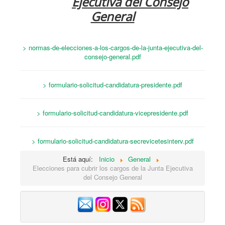
Ejecutiva del Consejo
General
> normas-de-elecciones-a-los-cargos-de-la-junta-ejecutiva-del-
consejo-general.pdf
> formulario-solicitud-candidatura-presidente.pdf
> formulario-solicitud-candidatura-vicepresidente.pdf
> formulario-solicitud-candidatura-secrevicetesinterv.pdf
Está aquí:
Inicio
General
Elecciones para cubrir los cargos de la Junta Ejecutiva
del Consejo General