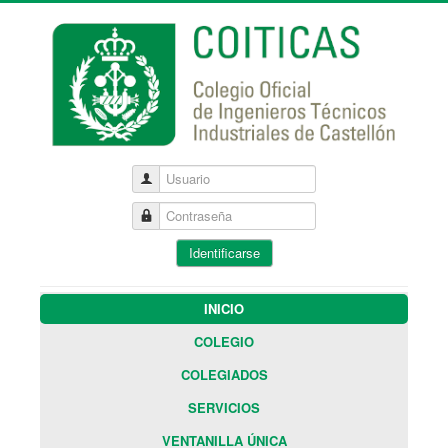
Usuario
Contraseña
Identificarse
INICIO
COLEGIO
COLEGIADOS
SERVICIOS
VENTANILLA ÚNICA