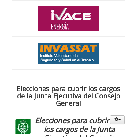
Elecciones para cubrir los cargos
de la Junta Ejecutiva del Consejo
General
Elecciones para cubrir
los cargos de la Junta