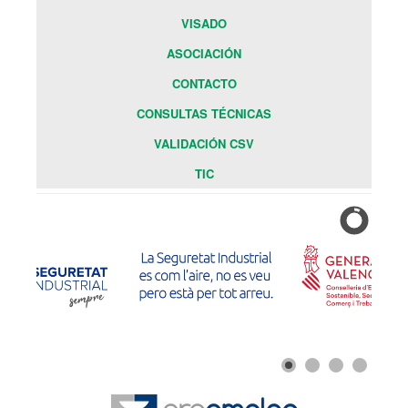
VISADO
ASOCIACIÓN
CONTACTO
CONSULTAS TÉCNICAS
VALIDACIÓN CSV
TIC