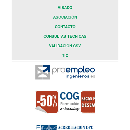
VISADO
ASOCIACIÓN
CONTACTO
CONSULTAS TÉCNICAS
VALIDACIÓN CSV
TIC