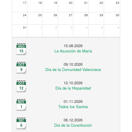
17
18
19
20
21
22
23
24
25
26
27
28
29
30
31
1
2
3
4
5
6
15.08.2026
AGO
15
La Asunción de María
09.10.2026
OCT
9
Día de la Comunidad Valenciana
12.10.2026
OCT
12
Día de la Hispanidad
01.11.2026
NOV
1
Todos los Santos
06.12.2026
DIC
6
Día de la Constitución