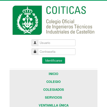
Usuario
Contraseña
Identificarse
INICIO
COLEGIO
COLEGIADOS
SERVICIOS
VENTANILLA ÚNICA