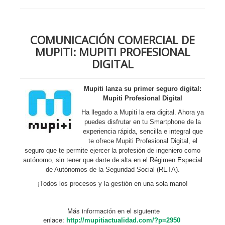
COMUNICACIÓN COMERCIAL DE
MUPITI: MUPITI PROFESIONAL
DIGITAL
Mupiti lanza su primer seguro digital:
Mupiti Profesional Digital
Ha llegado a Mupiti la era digital. Ahora ya
puedes disfrutar en tu Smartphone de la
experiencia rápida, sencilla e integral que
te ofrece Mupiti Profesional Digital, el
seguro que te permite ejercer la profesión de ingeniero como
autónomo, sin tener que darte de alta en el Régimen Especial
de Autónomos de la Seguridad Social (RETA).
¡Todos los procesos y la gestión en una sola mano!
Más información en el siguiente
enlace:
http://mupitiactualidad.com/?p=2950