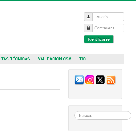
Usuario
Contraseña
Identificarse
LTAS TÉCNICAS
VALIDACIÓN CSV
TIC
Buscar...