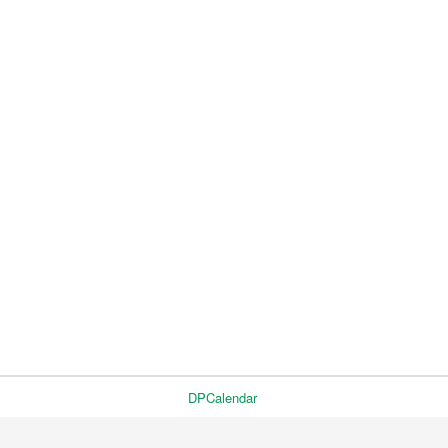
DPCalendar