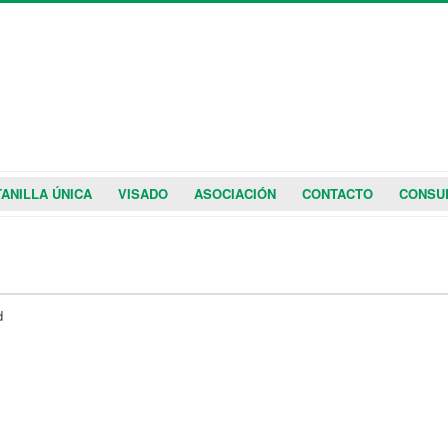
ANILLA ÚNICA
VISADO
ASOCIACIÓN
CONTACTO
CONSU
d